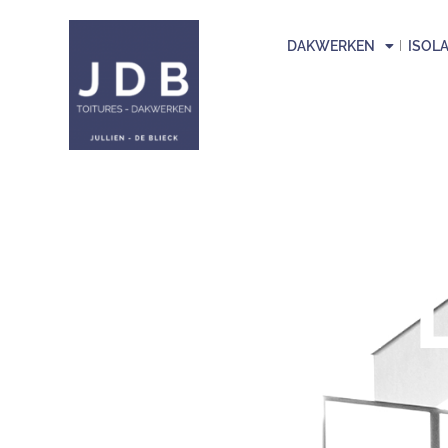
DAKWERKEN
ISOLA
P