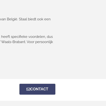
van België. Staal biedt ook een
k heeft specifieke voordelen, dus
 Waals-Brabant. Voor persoonlijk
CONTACT