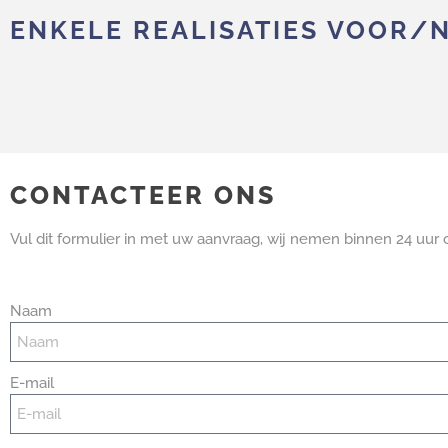
ENKELE REALISATIES VOOR/
CONTACTEER ONS
Vul dit formulier in met uw aanvraag, wij nemen binnen 24 uur 
Naam
E-mail