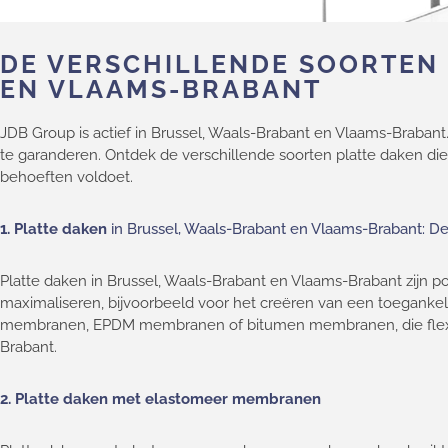
DE VERSCHILLENDE SOORTEN 
EN VLAAMS-BRABANT
JDB Group is actief in Brussel, Waals-Brabant en Vlaams-Brabant
te garanderen. Ontdek de verschillende soorten platte daken die
behoeften voldoet.
1.
Platte daken
in Brussel, Waals-Brabant en Vlaams-Brabant: 
Platte daken in Brussel, Waals-Brabant en Vlaams-Brabant zijn 
maximaliseren, bijvoorbeeld voor het creëren van een toegankeli
membranen, EPDM membranen of bitumen membranen, die flexibil
Brabant.
2.
Platte daken met elastomeer membranen