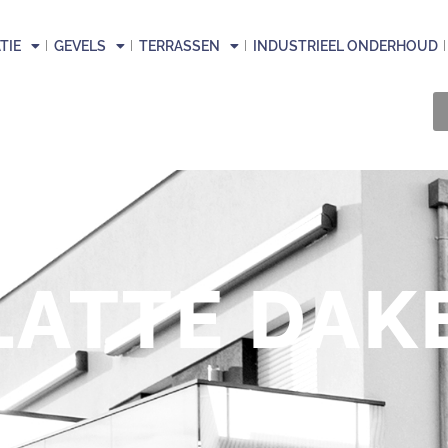
TIE
GEVELS
TERRASSEN
INDUSTRIEEL ONDERHOUD
LATTE DAK