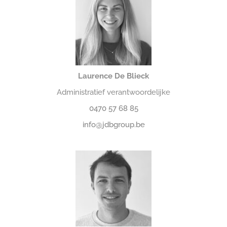
Laurence De Blieck
Administratief verantwoordelijke
0470 57 68 85
info@jdbgroup.be