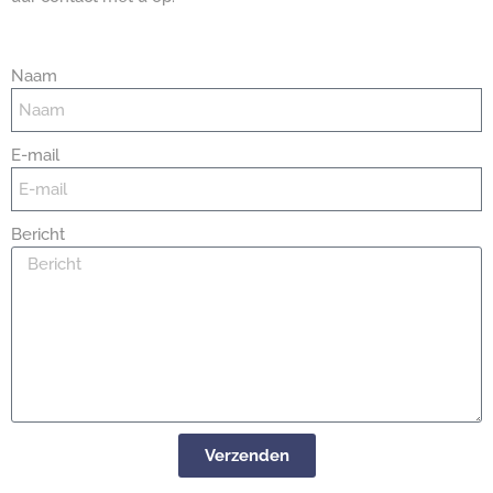
Naam
E-mail
Bericht
Verzenden