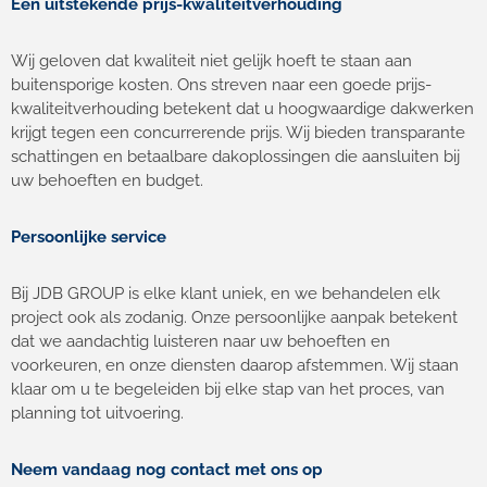
Een uitstekende prijs-kwaliteitverhouding
Wij geloven dat kwaliteit niet gelijk hoeft te staan aan
buitensporige kosten. Ons streven naar een goede prijs-
kwaliteitverhouding betekent dat u hoogwaardige dakwerken
krijgt tegen een concurrerende prijs. Wij bieden transparante
schattingen en betaalbare dakoplossingen die aansluiten bij
uw behoeften en budget.
Persoonlijke service
Bij JDB GROUP is elke klant uniek, en we behandelen elk
project ook als zodanig. Onze persoonlijke aanpak betekent
dat we aandachtig luisteren naar uw behoeften en
voorkeuren, en onze diensten daarop afstemmen. Wij staan
klaar om u te begeleiden bij elke stap van het proces, van
planning tot uitvoering.
Neem vandaag nog contact met ons op