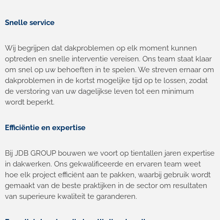
Snelle service
Wij begrijpen dat dakproblemen op elk moment kunnen
optreden en snelle interventie vereisen. Ons team staat klaar
om snel op uw behoeften in te spelen. We streven ernaar om
dakproblemen in de kortst mogelijke tijd op te lossen, zodat
de verstoring van uw dagelijkse leven tot een minimum
wordt beperkt.
Efficiëntie en expertise
Bij JDB GROUP bouwen we voort op tientallen jaren expertise
in dakwerken. Ons gekwalificeerde en ervaren team weet
hoe elk project efficiënt aan te pakken, waarbij gebruik wordt
gemaakt van de beste praktijken in de sector om resultaten
van superieure kwaliteit te garanderen.