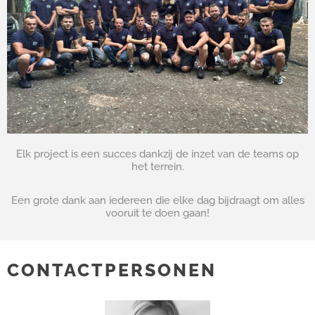
Elk project is een succes dankzij de inzet van de teams op
het terrein.
Een grote dank aan iedereen die elke dag bijdraagt om alles
vooruit te doen gaan!
CONTACTPERSONEN