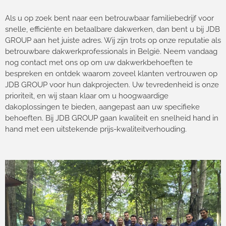
Als u op zoek bent naar een betrouwbaar familiebedrijf voor
snelle, efficiënte en betaalbare dakwerken, dan bent u bij JDB
GROUP aan het juiste adres. Wij zijn trots op onze reputatie als
betrouwbare dakwerkprofessionals in België. Neem vandaag
nog contact met ons op om uw dakwerkbehoeften te
bespreken en ontdek waarom zoveel klanten vertrouwen op
JDB GROUP voor hun dakprojecten. Uw tevredenheid is onze
prioriteit, en wij staan klaar om u hoogwaardige
dakoplossingen te bieden, aangepast aan uw specifieke
behoeften. Bij JDB GROUP gaan kwaliteit en snelheid hand in
hand met een uitstekende prijs-kwaliteitverhouding.