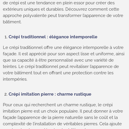
de crépi est une tendance en plein essor pour créer des
extérieurs uniques et durables. Découvrez comment cette
approche polyvalente peut transformer l’apparence de votre
bâtiment.
Crépi traditionnel : élégance intemporelle
Le crépi traditionnel offre une élégance intemporelle à votre
façade. Il est apprécié pour son aspect lisse et uniforme, ainsi
que sa capacité à être personnalisé avec une variété de
teintes. Le crépi traditionnel peut revitaliser l’apparence de
votre bâtiment tout en offrant une protection contre les
intempéries.
Crépi imitation pierre : charme rustique
Pour ceux qui recherchent un charme rustique, le crépi
imitation pierre est un choix populaire. Il peut donner à votre
façade l’apparence de la pierre naturelle sans le coût et la
complexité de l’installation de véritables pierres. Cela ajoute