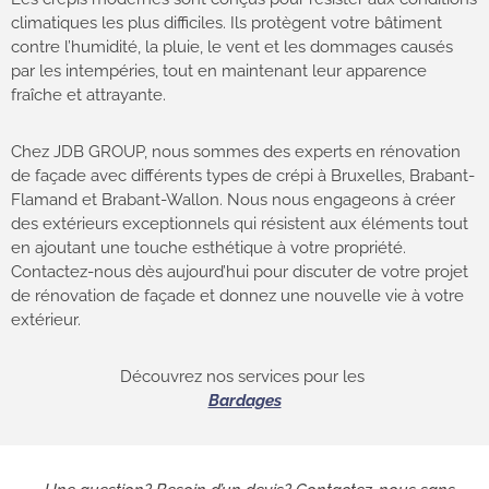
climatiques les plus difficiles. Ils protègent votre bâtiment
contre l’humidité, la pluie, le vent et les dommages causés
par les intempéries, tout en maintenant leur apparence
fraîche et attrayante.
Chez JDB GROUP, nous sommes des experts en rénovation
de façade avec différents types de crépi à Bruxelles, Brabant-
Flamand et Brabant-Wallon. Nous nous engageons à créer
des extérieurs exceptionnels qui résistent aux éléments tout
en ajoutant une touche esthétique à votre propriété.
Contactez-nous dès aujourd’hui pour discuter de votre projet
de rénovation de façade et donnez une nouvelle vie à votre
extérieur.
Découvrez nos services pour les
Bardages