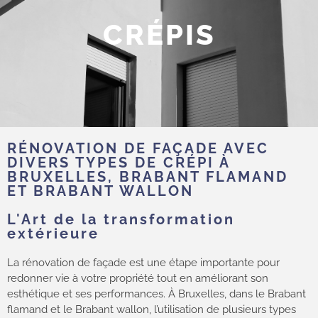
CRÉPIS
RÉNOVATION DE FAÇADE AVEC
DIVERS TYPES DE CRÉPI À
BRUXELLES, BRABANT FLAMAND
ET BRABANT WALLON
L'Art de la transformation
extérieure
La rénovation de façade est une étape importante pour
redonner vie à votre propriété tout en améliorant son
esthétique et ses performances. À Bruxelles, dans le Brabant
flamand et le Brabant wallon, l’utilisation de plusieurs types