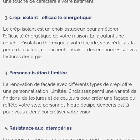
une touche de caractère à votre bâtiment.
Crépi isolant : efficacité énergétique
Le crépi isolant est un choix astucieux pour améliorer
l’efficacité énergétique de votre maison. En ajoutant une
couche d’isolation thermique à votre façade, vous réduisez la
perte de chaleur, ce qui peut entraîner des économies sur vos
factures d’énergie.
Personnalisation illimitée
La rénovation de façade avec différents types de crépi offre
une personnalisation illimitée. Choisissez parmi une variété de
finitions, de textures et de couleurs pour créer une façade qui
reflète votre style personnel. Notre équipe d’experts est là
pour vous aider à concrétiser votre vision.
Résistance aux intempéries
Les crépis modernes sont conçus pour résister aux conditions