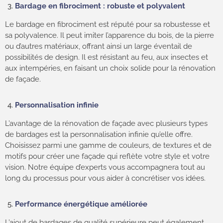
Bardage en fibrociment : robuste et polyvalent
Le bardage en fibrociment est réputé pour sa robustesse et
sa polyvalence. Il peut imiter l’apparence du bois, de la pierre
ou d’autres matériaux, offrant ainsi un large éventail de
possibilités de design. Il est résistant au feu, aux insectes et
aux intempéries, en faisant un choix solide pour la rénovation
de façade.
Personnalisation infinie
L’avantage de la rénovation de façade avec plusieurs types
de bardages est la personnalisation infinie qu’elle offre.
Choisissez parmi une gamme de couleurs, de textures et de
motifs pour créer une façade qui reflète votre style et votre
vision. Notre équipe d’experts vous accompagnera tout au
long du processus pour vous aider à concrétiser vos idées.
Performance énergétique améliorée
L’ajout de bardages de qualité supérieure peut également