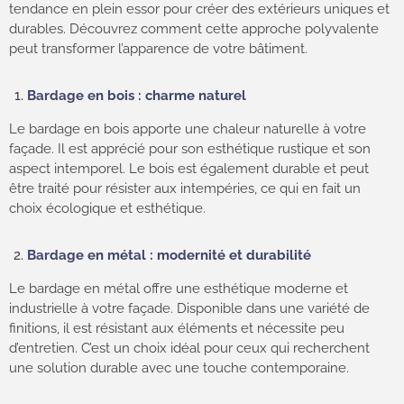
tendance en plein essor pour créer des extérieurs uniques et
durables. Découvrez comment cette approche polyvalente
peut transformer l’apparence de votre bâtiment.
Bardage en bois : charme naturel
Le bardage en bois apporte une chaleur naturelle à votre
façade. Il est apprécié pour son esthétique rustique et son
aspect intemporel. Le bois est également durable et peut
être traité pour résister aux intempéries, ce qui en fait un
choix écologique et esthétique.
Bardage en métal : modernité et durabilité
Le bardage en métal offre une esthétique moderne et
industrielle à votre façade. Disponible dans une variété de
finitions, il est résistant aux éléments et nécessite peu
d’entretien. C’est un choix idéal pour ceux qui recherchent
une solution durable avec une touche contemporaine.