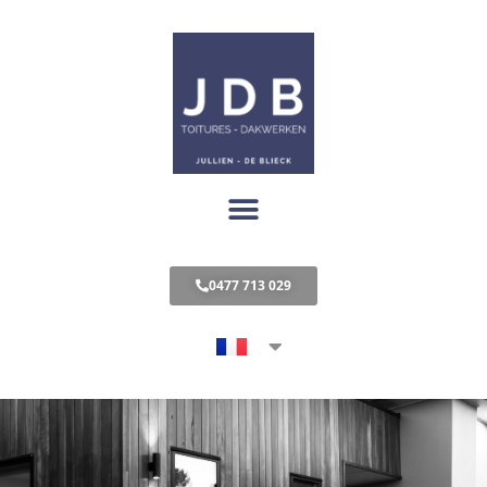
0477 713 029