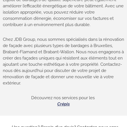
améliorer l’efficacité énergétique de votre bâtiment. Avec une
isolation appropriée, vous pouvez réduire votre
consommation d’énergie, économiser sur vos factures et
contribuer à un environnement plus durable.
Chez JDB Group, nous sommes spécialisés dans la rénovation
de façade avec plusieurs types de bardages à Bruxelles,
Brabant-Flamand et Brabant-Wallon. Nous nous engageons à
créer des façades uniques qui résistent aux éléments tout en
ajoutant une touche esthétique à votre propriété. Contactez-
nous dès aujourd’hui pour discuter de votre projet de
rénovation de façade et donner une nouvelle vie à votre
extérieur.
Découvrez nos services pour les
Crépis